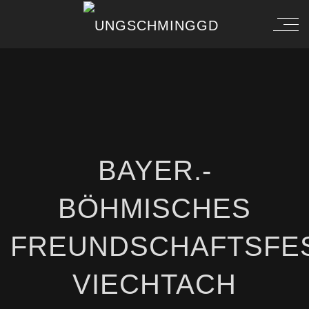
BAYER.-
BÖHMISCHES
FREUNDSCHAFTSFE
VIECHTACH